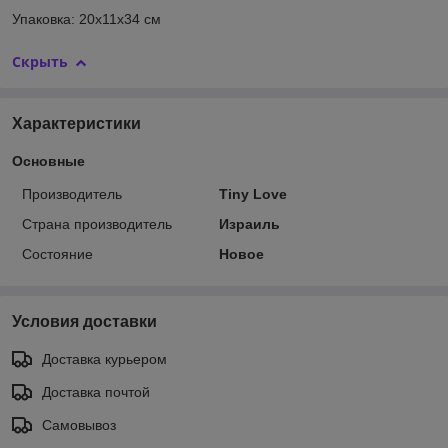
Упаковка: 20х11х34 см
Скрыть
Характеристики
Основные
Производитель
Tiny Love
Страна производитель
Израиль
Состояние
Новое
Условия доставки
Доставка курьером
Доставка почтой
Самовывоз