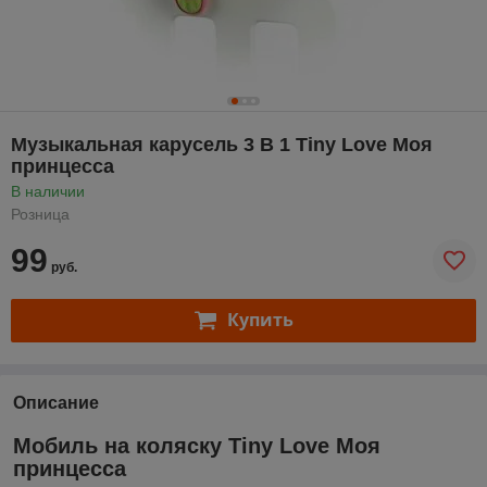
Музыкальная карусель 3 В 1 Tiny Love Моя
принцесса
В наличии
Розница
99
руб.
Купить
Описание
Мобиль на коляску Tiny Love Моя
принцесса