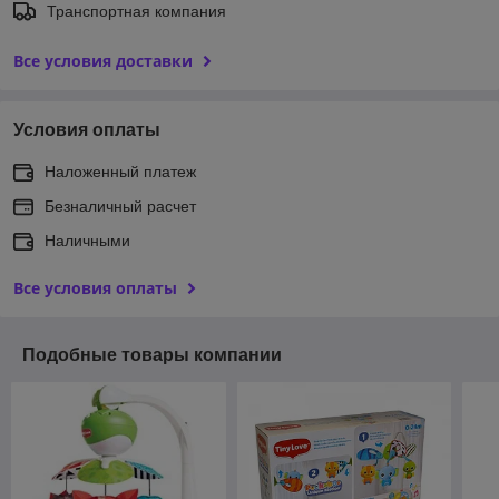
Транспортная компания
Все условия доставки
Условия оплаты
Наложенный платеж
Безналичный расчет
Наличными
Все условия оплаты
Подобные товары компании